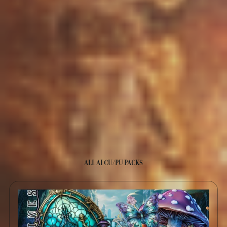
ALL AI CU/PU PACKS